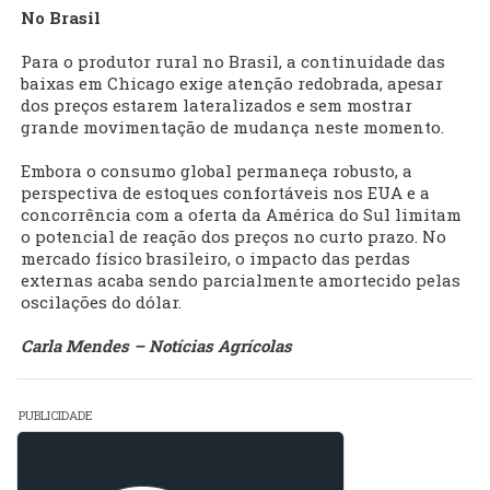
No Brasil
Para o produtor rural no Brasil, a continuidade das
baixas em Chicago exige atenção redobrada, apesar
dos preços estarem lateralizados e sem mostrar
grande movimentação de mudança neste momento.
Embora o consumo global permaneça robusto, a
perspectiva de estoques confortáveis nos EUA e a
concorrência com a oferta da América do Sul limitam
o potencial de reação dos preços no curto prazo. No
mercado físico brasileiro, o impacto das perdas
externas acaba sendo parcialmente amortecido pelas
oscilações do dólar.
Carla Mendes – Notícias Agrícolas
PUBLICIDADE