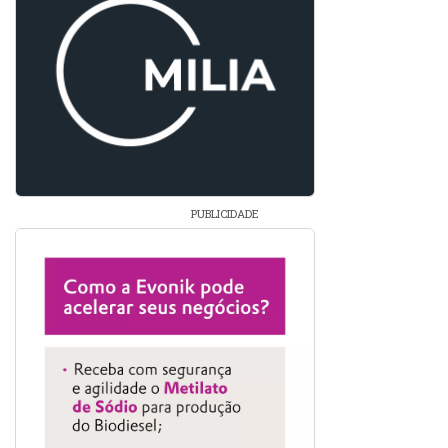
PUBLICIDADE