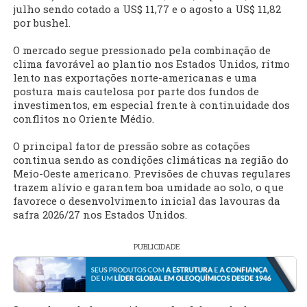
julho sendo cotado a US$ 11,77 e o agosto a US$ 11,82
por bushel.
O mercado segue pressionado pela combinação de
clima favorável ao plantio nos Estados Unidos, ritmo
lento nas exportações norte-americanas e uma
postura mais cautelosa por parte dos fundos de
investimentos, em especial frente à continuidade dos
conflitos no Oriente Médio.
O principal fator de pressão sobre as cotações
continua sendo as condições climáticas na região do
Meio-Oeste americano. Previsões de chuvas regulares
trazem alívio e garantem boa umidade ao solo, o que
favorece o desenvolvimento inicial das lavouras da
safra 2026/27 nos Estados Unidos.
PUBLICIDADE