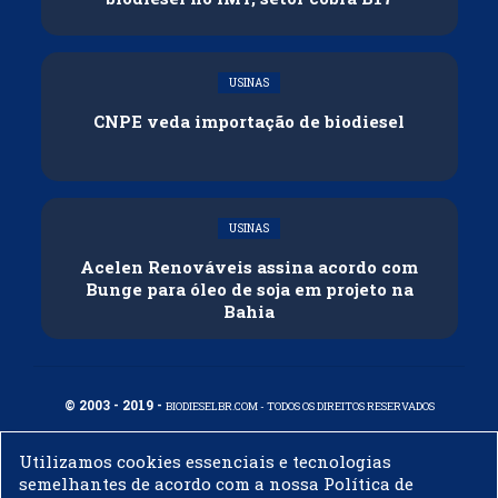
USINAS
CNPE veda importação de biodiesel
USINAS
Acelen Renováveis assina acordo com
Bunge para óleo de soja em projeto na
Bahia
© 2003 - 2019 -
BIODIESELBR.COM - TODOS OS DIREITOS RESERVADOS
Utilizamos cookies essenciais e tecnologias
semelhantes de acordo com a nossa Política de