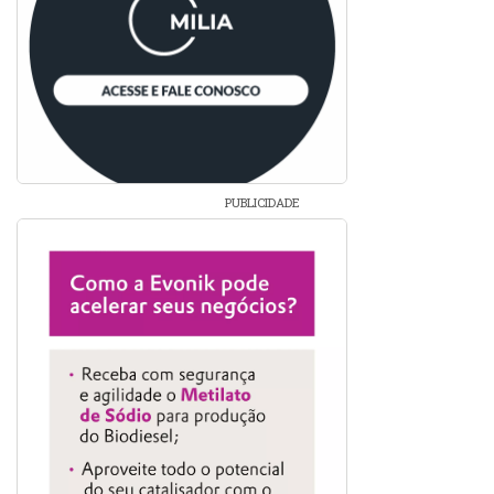
PUBLICIDADE