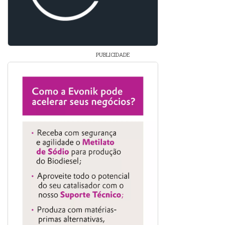
PUBLICIDADE