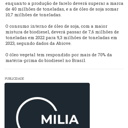
enquanto a produção de farelo deverá superar a marca
de 40 milhões de toneladas, e a de óleo de soja somar
10,7 milhões de toneladas.
O consumo interno de óleo de soja, com a maior
mistura de biodiesel, deverá passar de 7,6 milhões de
toneladas em 2022 para 9,3 milhões de toneladas em
2023, segundo dados da Abiove.
O óleo vegetal tem respondido por mais de 70% da
matéria-prima do biodiesel no Brasil.
PUBLICIDADE