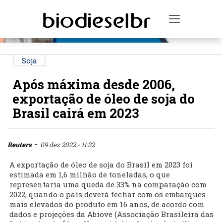
PUBLICIDADE
Toggle na
Soja
Após máxima desde 2006,
exportação de óleo de soja do
Brasil cairá em 2023
-
Reuters
09 dez 2022 - 11:22
A exportação de óleo de soja do Brasil em 2023 foi
estimada em 1,6 milhão de toneladas, o que
representaria uma queda de 33% na comparação com
2022, quando o país deverá fechar com os embarques
mais elevados do produto em 16 anos, de acordo com
dados e projeções da Abiove (Associação Brasileira das