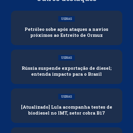
USINAS
Petróleo sobe após ataques a navios
próximos ao Estreito de Ormuz
USINAS
Rússia suspende exportação de diesel;
entenda impacto para o Brasil
USINAS
[Atualizado] Lula acompanha testes de
biodiesel no IMT, setor cobra B17