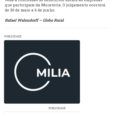
que participam da Moratória. O julgamento ocorrerá
de 30 de maio a 6 de junho.
Rafael Walendorff – Globo Rural
PUBLICIDADE
PUBLICIDADE