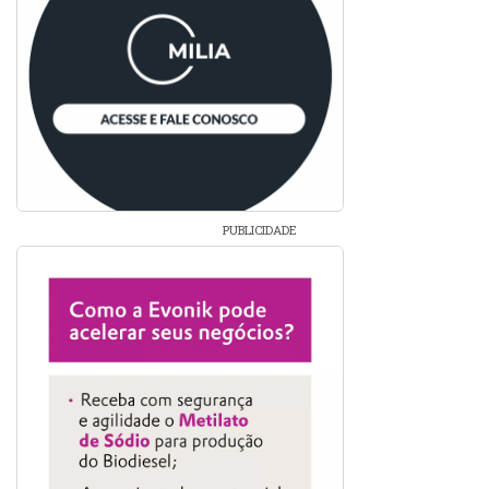
PUBLICIDADE