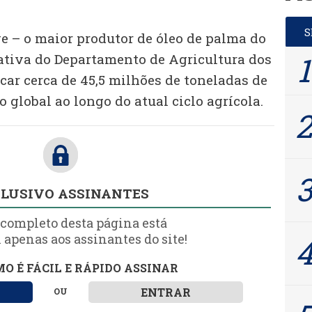
e – o maior produtor de óleo de palma do
tiva do Departamento de Agricultura dos
car cerca de 45,5 milhões de toneladas de
 global ao longo do atual ciclo agrícola.
LUSIVO ASSINANTES
 completo desta página está
 apenas aos assinantes do site!
O É FÁCIL E RÁPIDO ASSINAR
ENTRAR
OU