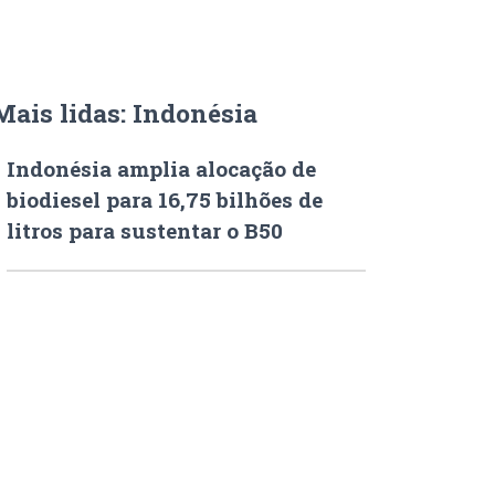
Mais lidas: Indonésia
Indonésia amplia alocação de
biodiesel para 16,75 bilhões de
litros para sustentar o B50