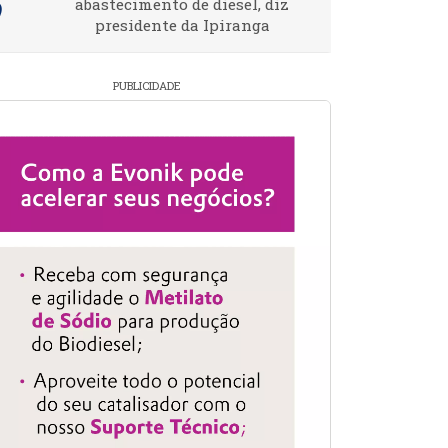
abastecimento de diesel, diz
presidente da Ipiranga
PUBLICIDADE