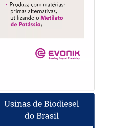
Usinas de Biodiesel
do Brasil