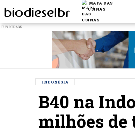
MAPA DAS
USINAS
PUBLICIDADE
INDONÉSIA
B40 na Indo
milhões de 