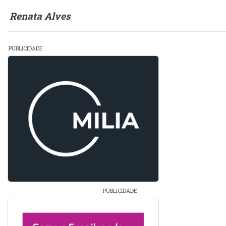
Renata Alves
PUBLICIDADE
PUBLICIDADE