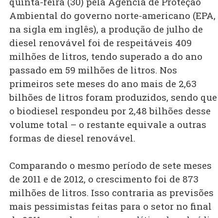
quinta-feira (30) pela Agência de Proteção
Ambiental do governo norte-americano (EPA,
na sigla em inglês), a produção de julho de
diesel renovável foi de respeitáveis 409
milhões de litros, tendo superado a do ano
passado em 59 milhões de litros. Nos
primeiros sete meses do ano mais de 2,63
bilhões de litros foram produzidos, sendo que
o biodiesel respondeu por 2,48 bilhões desse
volume total – o restante equivale a outras
formas de diesel renovável.
Comparando o mesmo período de sete meses
de 2011 e de 2012, o crescimento foi de 873
milhões de litros. Isso contraria as previsões
mais pessimistas feitas para o setor no final