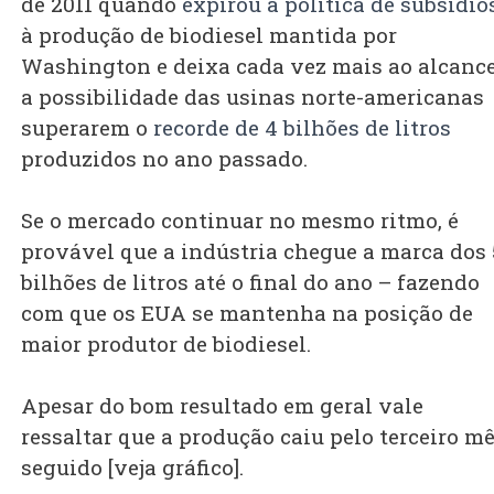
de 2011 quando
expirou a política de subsídio
à produção de biodiesel mantida por
Washington e deixa cada vez mais ao alcanc
a possibilidade das usinas norte-americanas
superarem o
recorde de 4 bilhões de litros
produzidos no ano passado.
Se o mercado continuar no mesmo ritmo, é
provável que a indústria chegue a marca dos 
bilhões de litros até o final do ano – fazendo
com que os EUA se mantenha na posição de
maior produtor de biodiesel.
Apesar do bom resultado em geral vale
ressaltar que a produção caiu pelo terceiro m
seguido [veja gráfico].