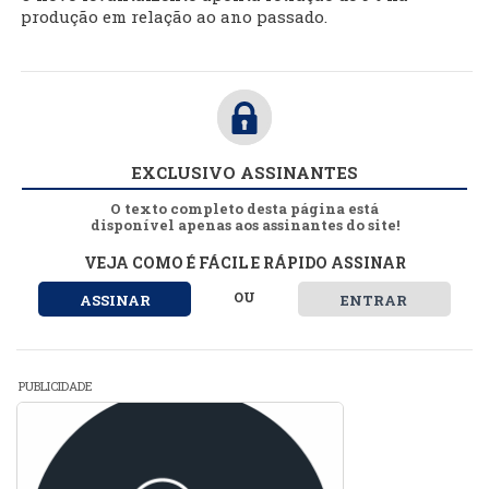
produção em relação ao ano passado.
EXCLUSIVO ASSINANTES
O texto completo desta página está
disponível apenas aos assinantes do site!
VEJA COMO É FÁCIL E RÁPIDO ASSINAR
OU
ASSINAR
ENTRAR
PUBLICIDADE