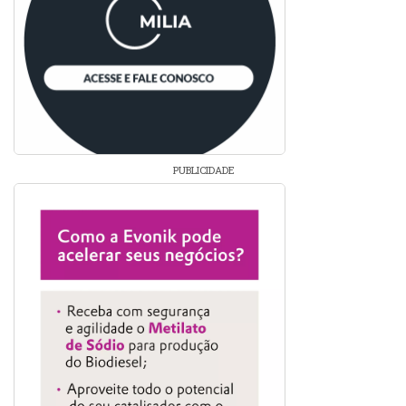
PUBLICIDADE