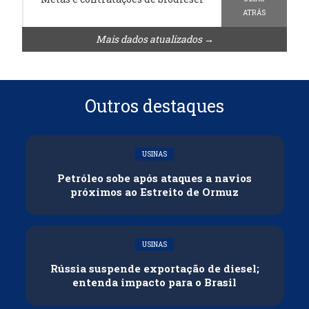
ATRÁS
Mais dados atualizados →
Outros destaques
USINAS
Petróleo sobe após ataques a navios
próximos ao Estreito de Ormuz
USINAS
Rússia suspende exportação de diesel;
entenda impacto para o Brasil