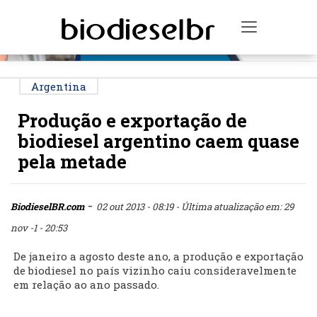
PUBLICIDADE
Toggle na
Argentina
Produção e exportação de
biodiesel argentino caem quase
pela metade
-
BiodieselBR.com
02 out 2013 - 08:19
- Última atualização em: 29
nov -1 - 20:53
De janeiro a agosto deste ano, a produção e exportação
de biodiesel no país vizinho caiu consideravelmente
em relação ao ano passado.