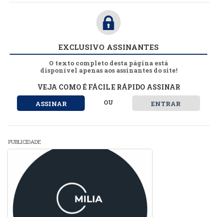
EXCLUSIVO ASSINANTES
O texto completo desta página está
disponível apenas aos assinantes do site!
VEJA COMO É FÁCIL E RÁPIDO ASSINAR
OU
ASSINAR
ENTRAR
PUBLICIDADE