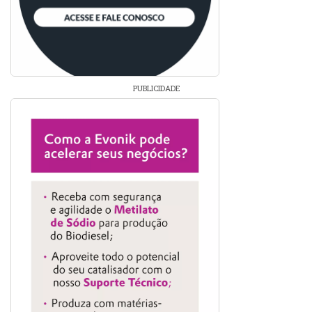
PUBLICIDADE