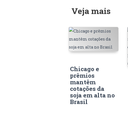
Veja mais
Chicago e
prêmios
mantêm
cotações da
soja em alta no
Brasil