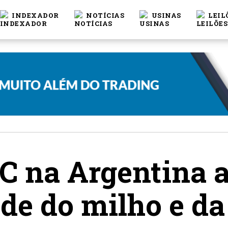
INDEXADOR
NOTÍCIAS
USINAS
LEIL
°C na Argentina
de do milho e da