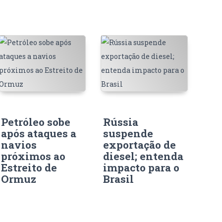
Petróleo sobe
Rússia
após ataques a
suspende
navios
exportação de
próximos ao
diesel; entenda
Estreito de
impacto para o
Ormuz
Brasil