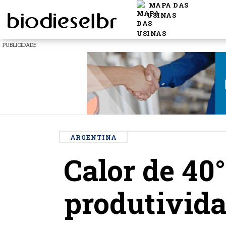
MAPA DAS
USINAS
PUBLICIDADE
ARGENTINA
Calor de 40
produtivida