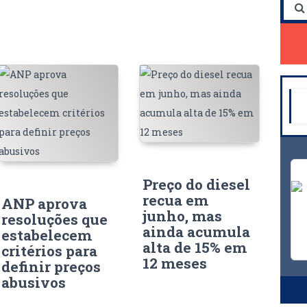
Preço do diesel
recua em
ANP aprova
junho, mas
resoluções que
ainda acumula
estabelecem
alta de 15% em
critérios para
12 meses
definir preços
abusivos