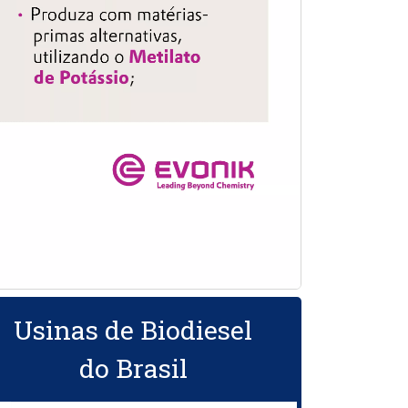
Usinas de Biodiesel
do Brasil