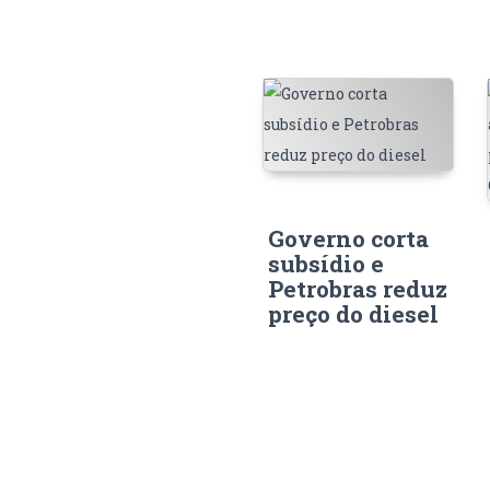
Governo corta
subsídio e
Petrobras reduz
preço do diesel