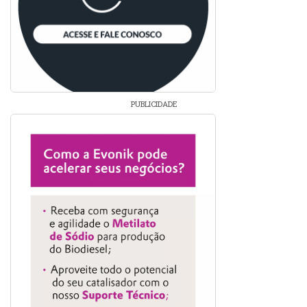
PUBLICIDADE