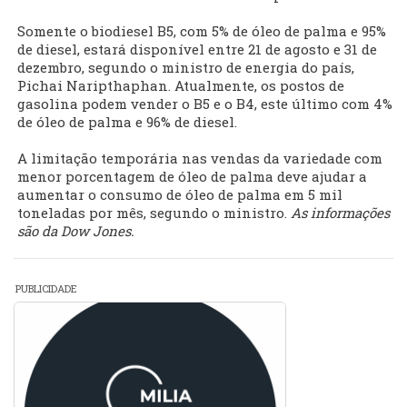
Somente o biodiesel B5, com 5% de óleo de palma e 95%
de diesel, estará disponível entre 21 de agosto e 31 de
dezembro, segundo o ministro de energia do país,
Pichai Naripthaphan. Atualmente, os postos de
gasolina podem vender o B5 e o B4, este último com 4%
de óleo de palma e 96% de diesel.
A limitação temporária nas vendas da variedade com
menor porcentagem de óleo de palma deve ajudar a
aumentar o consumo de óleo de palma em 5 mil
toneladas por mês, segundo o ministro.
As informações
são da Dow Jones.
PUBLICIDADE