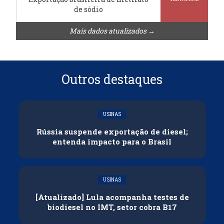
de sódio
Mais dados atualizados →
Outros destaques
USINAS
Rússia suspende exportação de diesel;
entenda impacto para o Brasil
USINAS
[Atualizado] Lula acompanha testes de
biodiesel no IMT, setor cobra B17