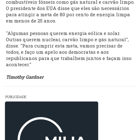
combustíveis fósseis como gás natural e carvão limpo.
O presidente dos EUA disse que eles são necessários
para atingir a meta de 80 por cento de energia limpa
em menos de 25 anos.
"Algumas pessoas querem energia eólica e solar.
Outras querem nuclear, carvão limpo e gás natural",
disse. "Para cumprir esta meta, vamos precisar de
todos, e faço um apelo aos democratas e aos
republicanos para que trabalhem juntos e façam isso
acontecer."
Timothy Gardner
PUBLICIDADE