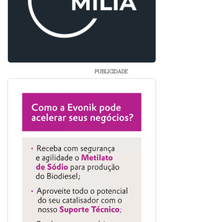
PUBLICIDADE