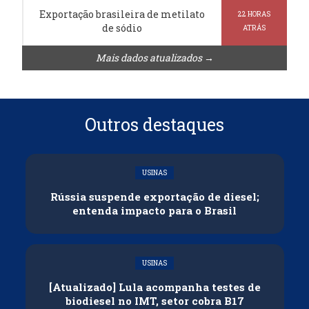
Exportação brasileira de metilato
22 HORAS
de sódio
ATRÁS
Mais dados atualizados →
Outros destaques
USINAS
Rússia suspende exportação de diesel;
entenda impacto para o Brasil
USINAS
[Atualizado] Lula acompanha testes de
biodiesel no IMT, setor cobra B17