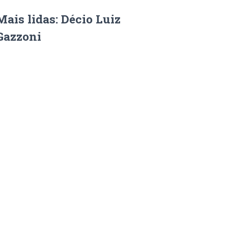
Mais lidas: Décio Luiz
Gazzoni