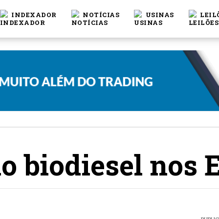
INDEXADOR
NOTÍCIAS
USINAS
LEIL
o biodiesel nos