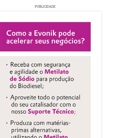
PUBLICIDADE