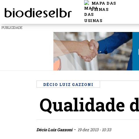
MAPA DAS
USINAS
PUBLICIDADE
DÉCIO LUIZ GAZZONI
Qualidade d
-
Décio Luiz Gazzoni
19 dez 2013 - 10:33