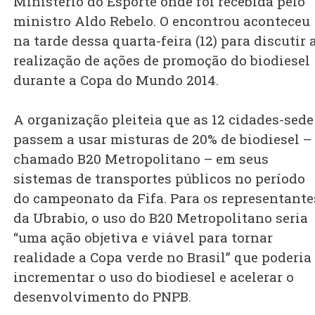
Ministério do Esporte onde foi recebida pelo
ministro Aldo Rebelo. O encontrou aconteceu
na tarde dessa quarta-feira (12) para discutir 
realização de ações de promoção do biodiesel
durante a Copa do Mundo 2014.
A organização pleiteia que as 12 cidades-sede
passem a usar misturas de 20% de biodiesel –
chamado B20 Metropolitano – em seus
sistemas de transportes públicos no período
do campeonato da Fifa. Para os representante
da Ubrabio, o uso do B20 Metropolitano seria
“uma ação objetiva e viável para tornar
realidade a Copa verde no Brasil” que poderia
incrementar o uso do biodiesel e acelerar o
desenvolvimento do PNPB.