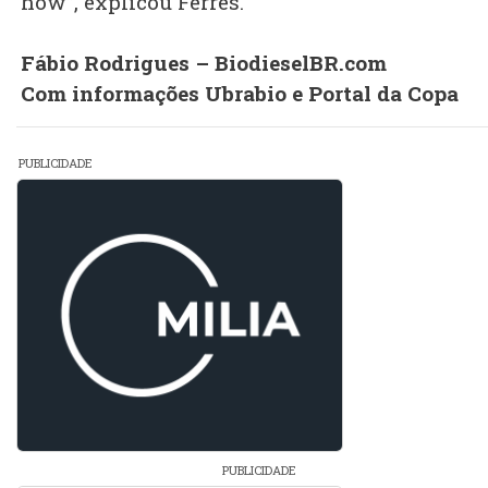
how”, explicou Ferrés.
Fábio Rodrigues – BiodieselBR.com
Com informações Ubrabio e Portal da Copa
PUBLICIDADE
PUBLICIDADE