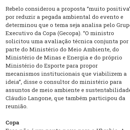
Rebelo considerou a proposta “muito positiva
por reduzir a pegada ambiental do evento e
determinou que o tema seja analisa pelo Grup
Executivo da Copa (Gecopa). “O ministro
solicitou uma avaliação técnica conjunta por
parte do Ministério do Meio Ambiente, do
Ministério de Minas e Energia e do próprio
Ministério do Esporte para propor
mecanismos institucionais que viabilizem a
ideia”, disse o consultor do ministério para
assuntos de meio ambiente e sustentabilidad
Cláudio Langone, que também participou da
reunião.
Copa