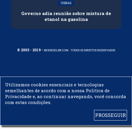
USINAS
Governo adia reunião sobre mistura de
etanol na gasolina
© 2003 - 2019 -
BIODIESELBR.COM - TODOS OS DIREITOS RESERVADOS
Utilizamos cookies essenciais e tecnologias
semelhantes de acordo com a nossa Política de
Privacidade e, ao continuar navegando, você concorda
com estas condições.
PROSSEGUIR