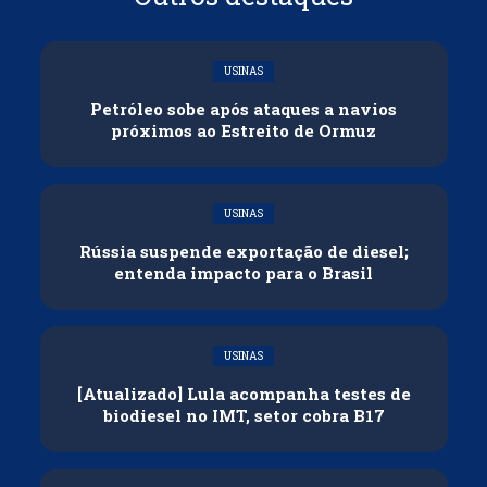
USINAS
Petróleo sobe após ataques a navios
próximos ao Estreito de Ormuz
USINAS
Rússia suspende exportação de diesel;
entenda impacto para o Brasil
USINAS
[Atualizado] Lula acompanha testes de
biodiesel no IMT, setor cobra B17