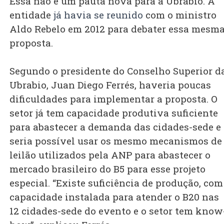
Essa não é um pauta nova para a Ubrabio. A
entidade
já havia se reunido
com o ministro
Aldo Rebelo em 2012 para debater essa mesm
proposta.
Segundo o presidente do Conselho Superior d
Ubrabio, Juan Diego Ferrés, haveria poucas
dificuldades para implementar a proposta. O
setor já tem capacidade produtiva suficiente
para abastecer a demanda das cidades-sede e
seria possível usar os mesmo mecanismos de
leilão utilizados pela ANP para abastecer o
mercado brasileiro do B5 para esse projeto
especial. “Existe suficiência de produção, com
capacidade instalada para atender o B20 nas
12 cidades-sede do evento e o setor tem know