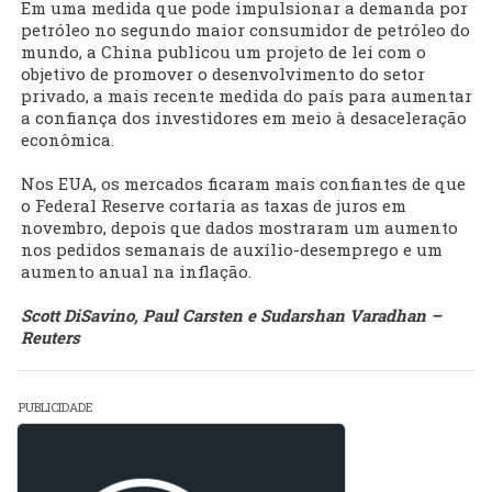
Em uma medida que pode impulsionar a demanda por
petróleo no segundo maior consumidor de petróleo do
mundo, a China publicou um projeto de lei com o
objetivo de promover o desenvolvimento do setor
privado, a mais recente medida do país para aumentar
a confiança dos investidores em meio à desaceleração
econômica.
Nos EUA, os mercados ficaram mais confiantes de que
o Federal Reserve cortaria as taxas de juros em
novembro, depois que dados mostraram um aumento
nos pedidos semanais de auxílio-desemprego e um
aumento anual na inflação.
Scott DiSavino, Paul Carsten e Sudarshan Varadhan –
Reuters
PUBLICIDADE