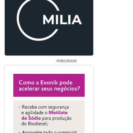
PUBLICIDADE