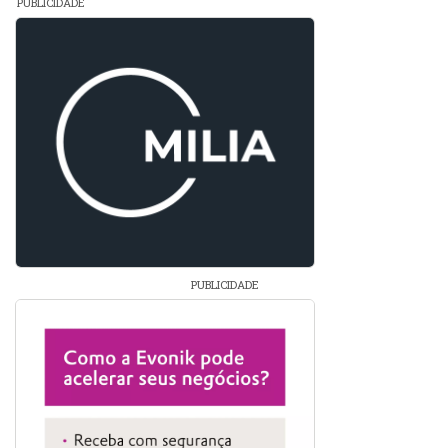
PUBLICIDADE
PUBLICIDADE