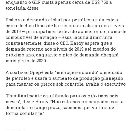
enquanto o GLP custa apenas cerca de US$ 750 a
tonelada, disse.
Embora a demanda global por petróleo ainda esteja
cerca de 4 milhões de barris por dia abaixo dos níveis
de 2019 – principalmente devido ao menor consumo de
combustível de aviação – essa lacuna diminuirá
constantemente, disse o CEO. Hardy espera que a
demanda retorne aos níveis de 2019 até meados do
próximo ano, enquanto o pico de demanda chegará
mais perto de 2030.
A coalizão Opep+ está “microgerenciando” o mercado
de petróleo e usará o aumento de produção planejado
para manter os preços sob controle, avalia o executivo.
“Está finalmente equilibrado para os próximos seis
meses”, disse Hardy. “Não estamos preocupados com a
demanda no longo prazo, sabemos que voltará de
forma constante.”