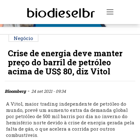
PUBLICIDADE
Toggle na
Negócio
Crise de energia deve manter
preço do barril de petróleo
acima de US$ 80, diz Vitol
-
Bloomberg
24 set 2021 - 09:34
A Vitol, maior trading independente de petróleo do
mundo, prevê um aumento extra da demanda global
por petróleo de 500 mil barris por dia no inverno do
hemisfério norte devido à crise de energia gerada pela
falta de gás, o que acelera a corrida por outros
combustíveis.