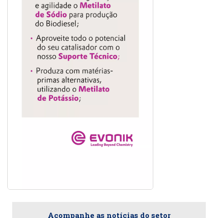
Acompanhe as notícias do setor