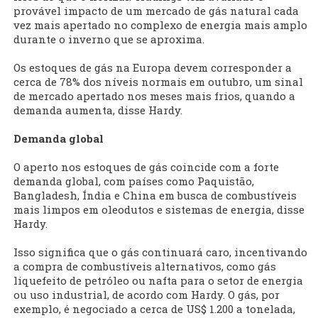
provável impacto de um mercado de gás natural cada
vez mais apertado no complexo de energia mais amplo
durante o inverno que se aproxima.
Os estoques de gás na Europa devem corresponder a
cerca de 78% dos níveis normais em outubro, um sinal
de mercado apertado nos meses mais frios, quando a
demanda aumenta, disse Hardy.
Demanda global
O aperto nos estoques de gás coincide com a forte
demanda global, com países como Paquistão,
Bangladesh, Índia e China em busca de combustíveis
mais limpos em oleodutos e sistemas de energia, disse
Hardy.
Isso significa que o gás continuará caro, incentivando
a compra de combustíveis alternativos, como gás
liquefeito de petróleo ou nafta para o setor de energia
ou uso industrial, de acordo com Hardy. O gás, por
exemplo, é negociado a cerca de US$ 1.200 a tonelada,