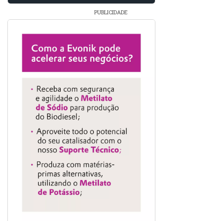
PUBLICIDADE