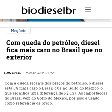
PUBLICIDADE
Toggle na
Negócio
Com queda do petróleo, diesel
fica mais caro no Brasil que no
exterior
-
CNN Brasil
16 mar 2022 - 08:55
Com a queda recente dos preços do petróleo, o diesel
está 6% mais caro o Brasil que no Golfo do México, o
que significa uma diferença de R$ 0,27. As importações
do Brasil vêm do Golfo do México, por isso é usado
como referência de preço.