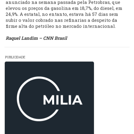
anunciado na semana passada pela Petrobras, que
elevou os preços da gasolina em 18,7%, do diesel, em
24,9%. A estatal, no entanto, estava há 57 dias sem
subir o valor cobrado nas refinarias a despeito da
firme alta do petróleo no mercado internacional.
Raquel Landim – CNN Brasil
PUBLICIDADE