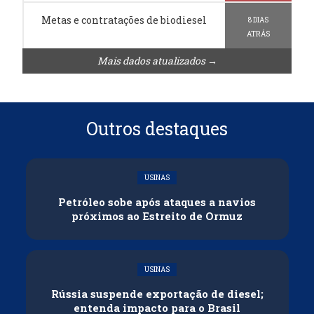
Metas e contratações de biodiesel
8 DIAS
ATRÁS
Mais dados atualizados →
Outros destaques
USINAS
Petróleo sobe após ataques a navios
próximos ao Estreito de Ormuz
USINAS
Rússia suspende exportação de diesel;
entenda impacto para o Brasil