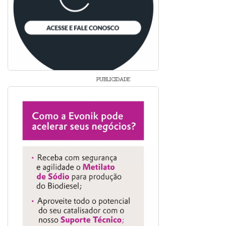
PUBLICIDADE