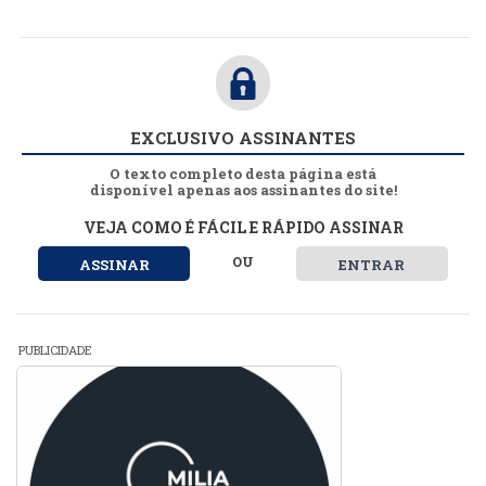
EXCLUSIVO ASSINANTES
O texto completo desta página está
disponível apenas aos assinantes do site!
VEJA COMO É FÁCIL E RÁPIDO ASSINAR
OU
ASSINAR
ENTRAR
PUBLICIDADE