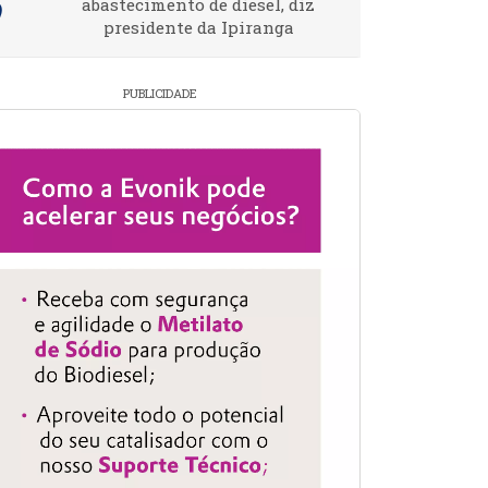
abastecimento de diesel, diz
presidente da Ipiranga
PUBLICIDADE