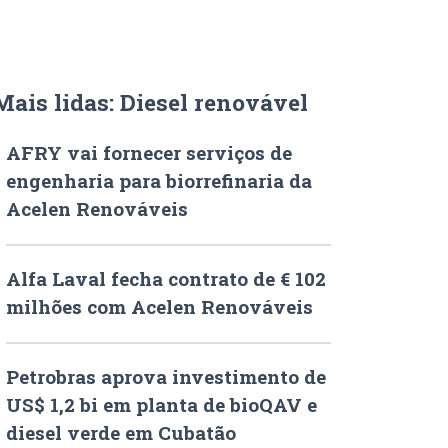
Mais lidas: Diesel renovável
AFRY vai fornecer serviços de
engenharia para biorrefinaria da
Acelen Renováveis
Alfa Laval fecha contrato de € 102
milhões com Acelen Renováveis
Petrobras aprova investimento de
US$ 1,2 bi em planta de bioQAV e
diesel verde em Cubatão