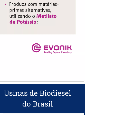
Usinas de Biodiesel
do Brasil