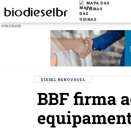
MAPA DAS
USINAS
PUBLICIDADE
DIESEL RENOVÁVEL
BBF firma 
equipamento