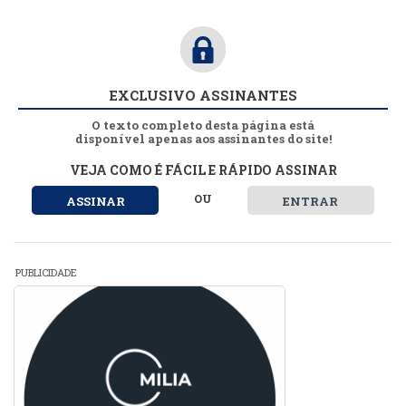
EXCLUSIVO ASSINANTES
O texto completo desta página está
disponível apenas aos assinantes do site!
VEJA COMO É FÁCIL E RÁPIDO ASSINAR
OU
ASSINAR
ENTRAR
PUBLICIDADE