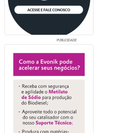
PUBLICIDADE