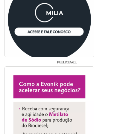
PUBLICIDADE