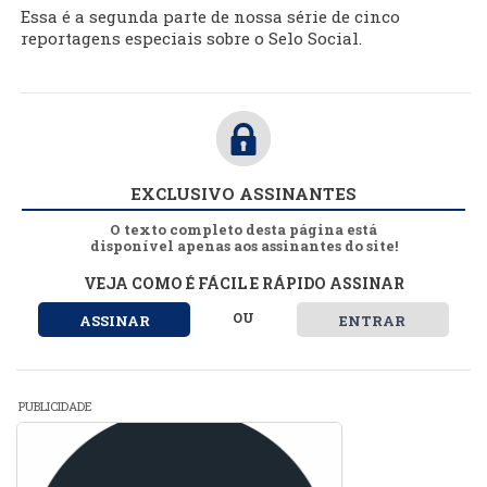
Essa é a segunda parte de nossa série de cinco
reportagens especiais sobre o Selo Social.
EXCLUSIVO ASSINANTES
O texto completo desta página está
disponível apenas aos assinantes do site!
VEJA COMO É FÁCIL E RÁPIDO ASSINAR
OU
ASSINAR
ENTRAR
PUBLICIDADE