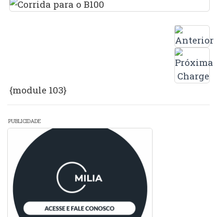
{module 103}
PUBLICIDADE