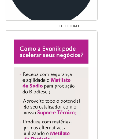
PUBLICIDADE