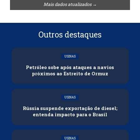
Mais dados atualizados →
Outros destaques
USINAS
Petróleo sobe após ataques a navios
próximos ao Estreito de Ormuz
USINAS
Rússia suspende exportação de diesel;
entenda impacto para o Brasil
USINAS