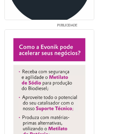
PUBLICIDADE