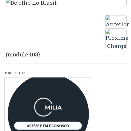
{module 103}
PUBLICIDADE