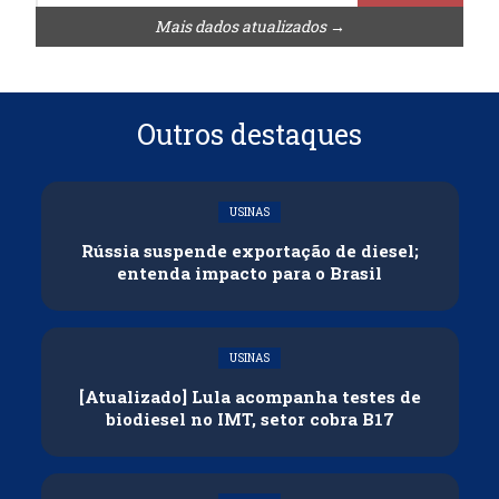
Mais dados atualizados →
Outros destaques
USINAS
Rússia suspende exportação de diesel;
entenda impacto para o Brasil
USINAS
[Atualizado] Lula acompanha testes de
biodiesel no IMT, setor cobra B17