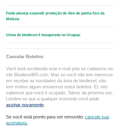
Felda planeja expandir produção de óleo de palma fora da
Malásia
Usina de biodiesel é inaugurada no Uruguai
Cancelar Boletins
Você está recebendo este e-mail pois se cadastrou no
site BiodieselBR.com. Mas se você não tem interesse
em receber as novidades da área de biodiesel, não
tem motivo algum enviarmos estes boletins. Ei, nós
sabemos que você é ocupado. Talvez da próxima vez.
Lembre-se que a qualquer momento você pode
assinar novamente
.
Se você está pronto para ser removido:
cancele sua
assinatura.