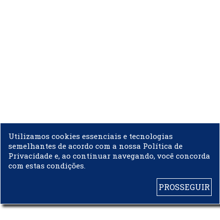
Utilizamos cookies essenciais e tecnologias
semelhantes de acordo com a nossa Política de
Privacidade e, ao continuar navegando, você concorda
com estas condições.
PROSSEGUIR