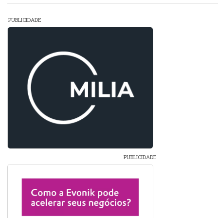
PUBLICIDADE
PUBLICIDADE