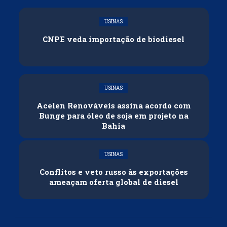
USINAS
CNPE veda importação de biodiesel
USINAS
Acelen Renováveis assina acordo com
Bunge para óleo de soja em projeto na
Bahia
USINAS
Conflitos e veto russo às exportações
ameaçam oferta global de diesel