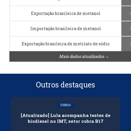
Exportação brasileira de metanol
Importação brasileira de metanol
Exportação brasileira de metilato de sódio
Mais dados atualizados →
Outros destaques
USINAS
[Atualizado] Lula acompanha testes de
biodiesel no IMT, setor cobra B17