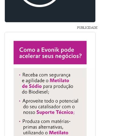
PUBLICIDADE