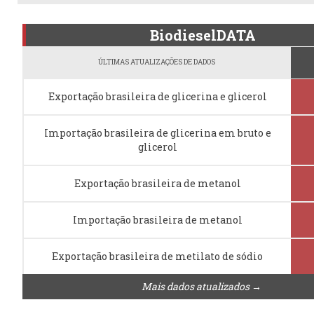
BiodieselDATA
ÚLTIMAS ATUALIZAÇÕES DE DADOS
Exportação brasileira de glicerina e glicerol
Importação brasileira de glicerina em bruto e
glicerol
Exportação brasileira de metanol
Importação brasileira de metanol
Exportação brasileira de metilato de sódio
Mais dados atualizados →