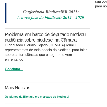
sua opi
para nó
Conferência BiodieselBR 2011:
A nova fase do biodiesel: 2012 - 2020
Problema em barco de deputado motivou
audiência sobre biodiesel na Câmara
O deputado Cláudio Cajado (DEM-BA) reuniu
representantes de toda cadeia do biodiesel para falar
sobre as turbulências que o segmento vem
enfrentando
Continua...
Mais Notícias
Os planos da Bionasa e o mercado de biodiesel