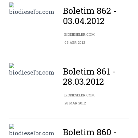
Boletim 862 -
03.04.2012
BIODIESELBR.COM
03 ABR 2012
Boletim 861 -
28.03.2012
BIODIESELBR.COM
28 MAR 2012
Boletim 860 -