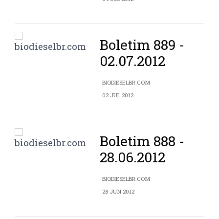
Boletim 889 -
02.07.2012
BIODIESELBR.COM
02 JUL 2012
Boletim 888 -
28.06.2012
BIODIESELBR.COM
28 JUN 2012