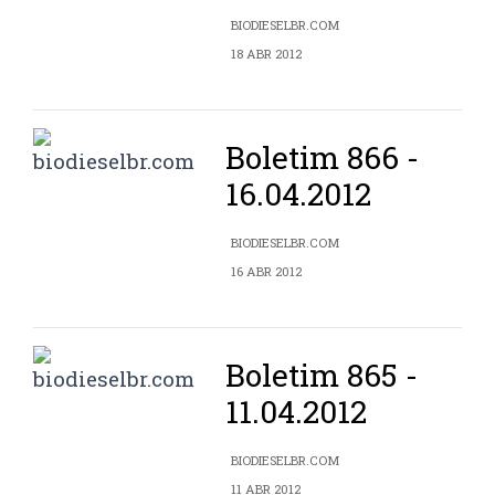
BIODIESELBR.COM
18 ABR 2012
Boletim 866 -
16.04.2012
BIODIESELBR.COM
16 ABR 2012
Boletim 865 -
11.04.2012
BIODIESELBR.COM
11 ABR 2012