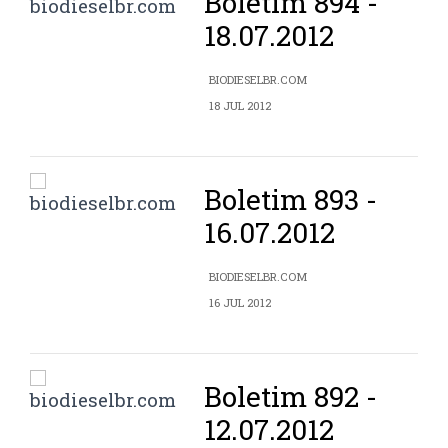
Boletim 894 -
18.07.2012
BIODIESELBR.COM
18 JUL 2012
Boletim 893 -
16.07.2012
BIODIESELBR.COM
16 JUL 2012
Boletim 892 -
12.07.2012