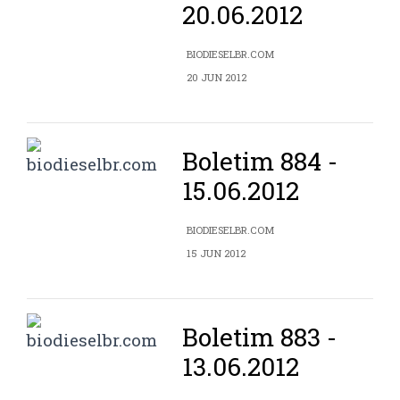
20.06.2012
BIODIESELBR.COM
20 JUN 2012
Boletim 884 -
15.06.2012
BIODIESELBR.COM
15 JUN 2012
Boletim 883 -
13.06.2012