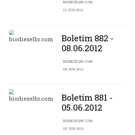
BIODIESELBR.COM
13 JUN 2012
Boletim 882 -
08.06.2012
BIODIESELBR.COM
08 JUN 2012
Boletim 881 -
05.06.2012
BIODIESELBR.COM
05 JUN 2012