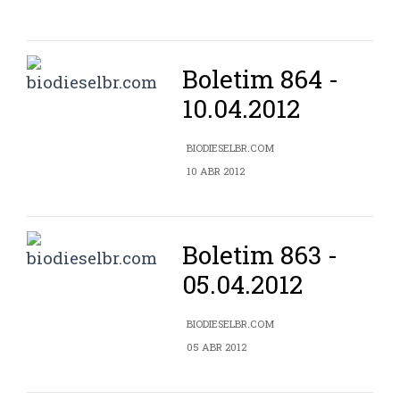
Boletim 864 -
10.04.2012
BIODIESELBR.COM
10 ABR 2012
Boletim 863 -
05.04.2012
BIODIESELBR.COM
05 ABR 2012