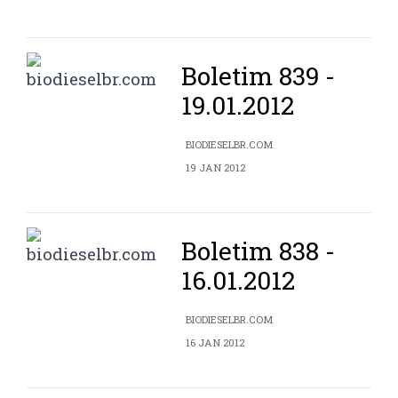
Boletim 839 -
19.01.2012
BIODIESELBR.COM
19 JAN 2012
Boletim 838 -
16.01.2012
BIODIESELBR.COM
16 JAN 2012