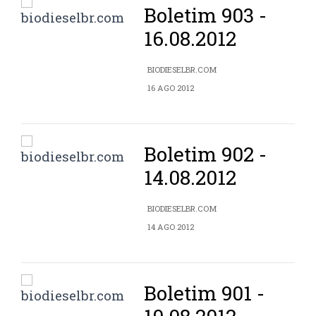
Boletim 903 -
16.08.2012
BIODIESELBR.COM
16 AGO 2012
Boletim 902 -
14.08.2012
BIODIESELBR.COM
14 AGO 2012
Boletim 901 -