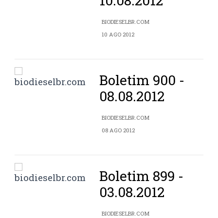
10.08.2012
BIODIESELBR.COM
10 AGO 2012
Boletim 900 -
08.08.2012
BIODIESELBR.COM
08 AGO 2012
Boletim 899 -
03.08.2012
BIODIESELBR.COM