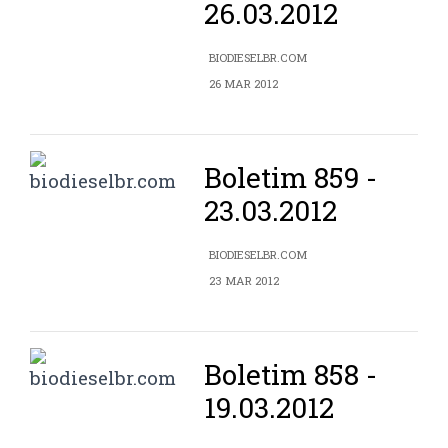
26.03.2012
BIODIESELBR.COM
26 MAR 2012
Boletim 859 -
23.03.2012
BIODIESELBR.COM
23 MAR 2012
Boletim 858 -
19.03.2012