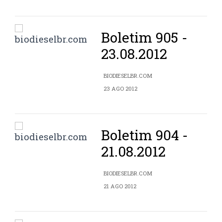
Boletim 905 -
23.08.2012
BIODIESELBR.COM
23 AGO 2012
Boletim 904 -
21.08.2012
BIODIESELBR.COM
21 AGO 2012