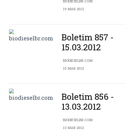
BIODIESELBR.COM
19 MAR 2012
Boletim 857 -
15.03.2012
BIODIESELBR.COM
15 MAR 2012
Boletim 856 -
13.03.2012
BIODIESELBR.COM
13 MAR 2012