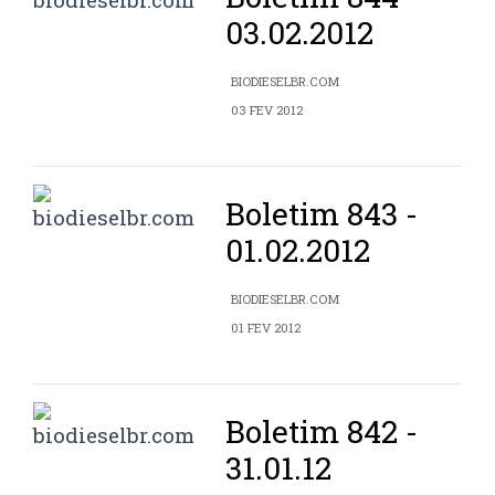
03.02.2012
BIODIESELBR.COM
03 FEV 2012
Boletim 843 -
01.02.2012
BIODIESELBR.COM
01 FEV 2012
Boletim 842 -
31.01.12