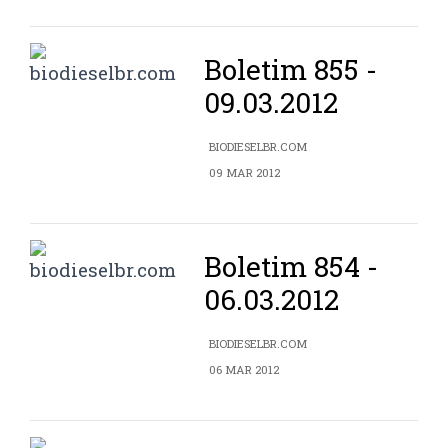
Boletim 855 -
09.03.2012
BIODIESELBR.COM
09 MAR 2012
Boletim 854 -
06.03.2012
BIODIESELBR.COM
06 MAR 2012