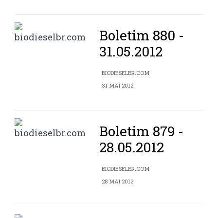
Boletim 880 -
31.05.2012
BIODIESELBR.COM
31 MAI 2012
Boletim 879 -
28.05.2012
BIODIESELBR.COM
28 MAI 2012