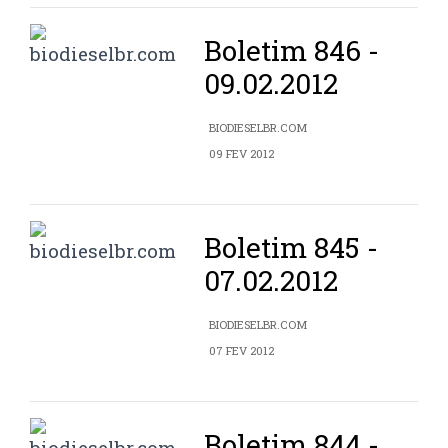
Boletim 846 -
09.02.2012
BIODIESELBR.COM
09 FEV 2012
Boletim 845 -
07.02.2012
BIODIESELBR.COM
07 FEV 2012
Boletim 844 -