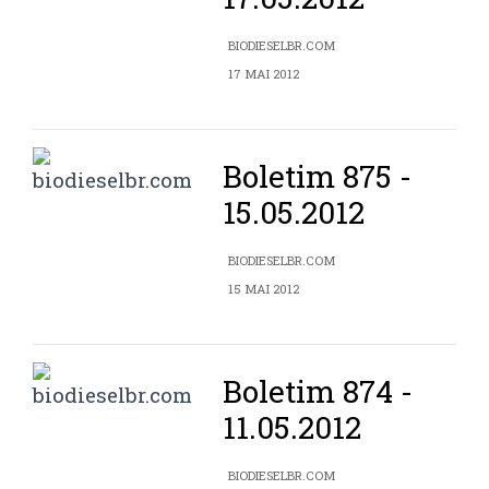
BIODIESELBR.COM
17 MAI 2012
Boletim 875 -
15.05.2012
BIODIESELBR.COM
15 MAI 2012
Boletim 874 -
11.05.2012
BIODIESELBR.COM