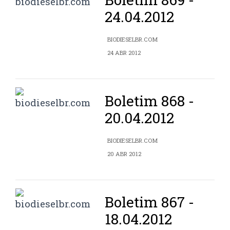
24.04.2012
BIODIESELBR.COM
24 ABR 2012
Boletim 868 -
20.04.2012
BIODIESELBR.COM
20 ABR 2012
Boletim 867 -
18.04.2012