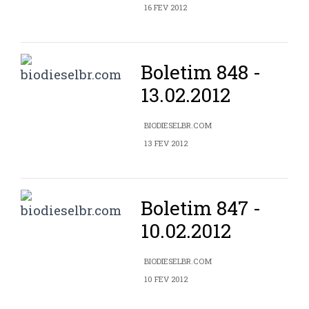
16 FEV 2012
Boletim 848 -
13.02.2012
BIODIESELBR.COM
13 FEV 2012
Boletim 847 -
10.02.2012
BIODIESELBR.COM
10 FEV 2012