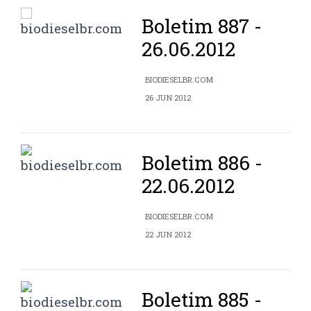
Boletim 887 -
26.06.2012
BIODIESELBR.COM
26 JUN 2012
Boletim 886 -
22.06.2012
BIODIESELBR.COM
22 JUN 2012
Boletim 885 -