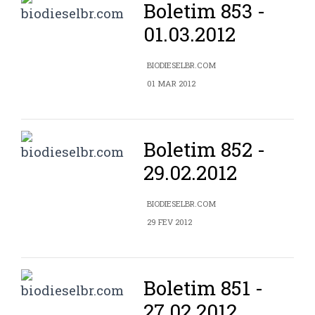
Boletim 853 -
01.03.2012
BIODIESELBR.COM
01 MAR 2012
Boletim 852 -
29.02.2012
BIODIESELBR.COM
29 FEV 2012
Boletim 851 -
27.02.2012