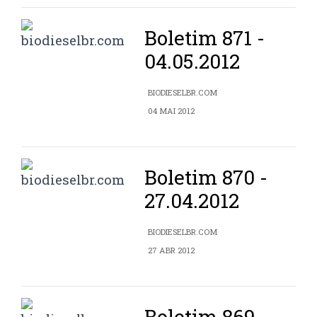
Boletim 871 -
04.05.2012
BIODIESELBR.COM
04 MAI 2012
Boletim 870 -
27.04.2012
BIODIESELBR.COM
27 ABR 2012
Boletim 869 -