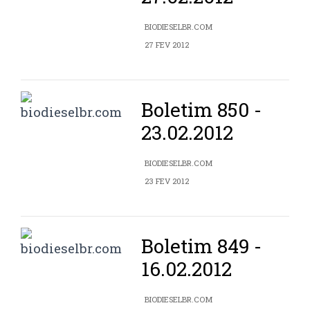
BIODIESELBR.COM
27 FEV 2012
Boletim 850 -
23.02.2012
BIODIESELBR.COM
23 FEV 2012
Boletim 849 -
16.02.2012
BIODIESELBR.COM