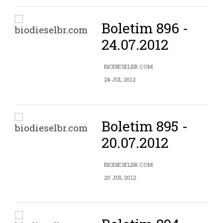
Boletim 896 -
24.07.2012
BIODIESELBR.COM
24 JUL 2012
Boletim 895 -
20.07.2012
BIODIESELBR.COM
20 JUL 2012