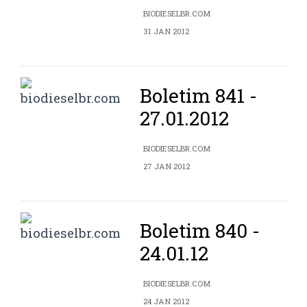
BIODIESELBR.COM
31 JAN 2012
Boletim 841 -
27.01.2012
BIODIESELBR.COM
27 JAN 2012
Boletim 840 -
24.01.12
BIODIESELBR.COM
24 JAN 2012