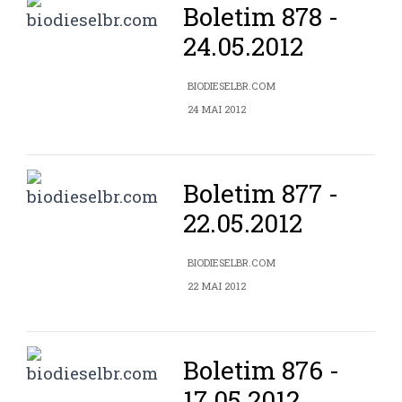
Boletim 878 -
24.05.2012
BIODIESELBR.COM
24 MAI 2012
Boletim 877 -
22.05.2012
BIODIESELBR.COM
22 MAI 2012
Boletim 876 -
17.05.2012