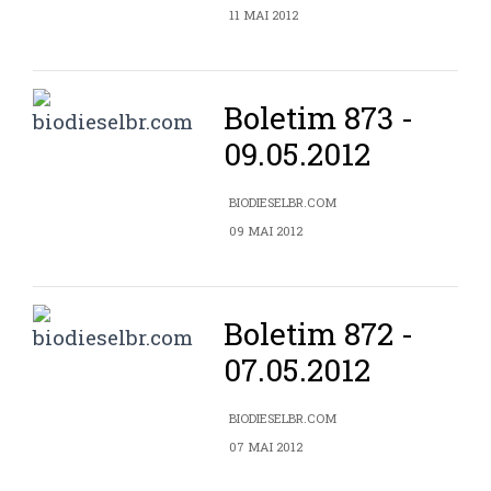
11 MAI 2012
Boletim 873 -
09.05.2012
BIODIESELBR.COM
09 MAI 2012
Boletim 872 -
07.05.2012
BIODIESELBR.COM
07 MAI 2012