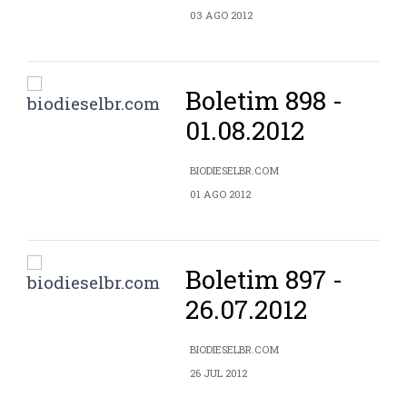
03 AGO 2012
Boletim 898 -
01.08.2012
BIODIESELBR.COM
01 AGO 2012
Boletim 897 -
26.07.2012
BIODIESELBR.COM
26 JUL 2012