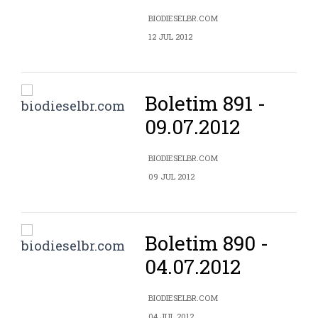
BIODIESELBR.COM
12 JUL 2012
Boletim 891 -
09.07.2012
BIODIESELBR.COM
09 JUL 2012
Boletim 890 -
04.07.2012
BIODIESELBR.COM
04 JUL 2012