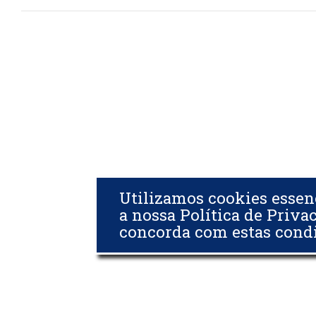
Utilizamos cookies essen
a nossa Política de Priva
concorda com estas cond