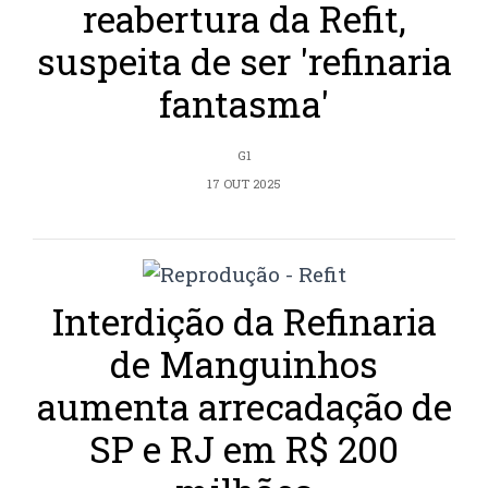
reabertura da Refit,
suspeita de ser 'refinaria
fantasma'
G1
17 OUT 2025
Interdição da Refinaria
de Manguinhos
aumenta arrecadação de
SP e RJ em R$ 200