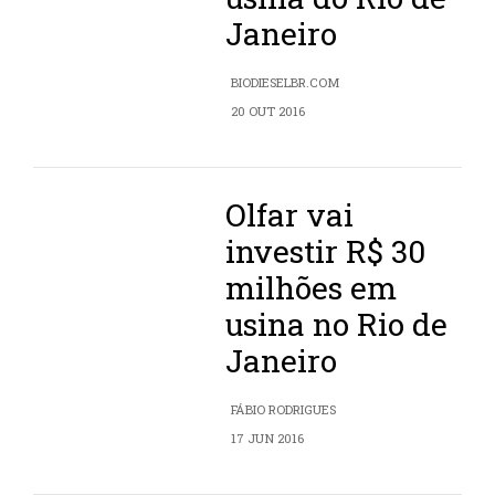
Janeiro
BIODIESELBR.COM
20 OUT 2016
Olfar vai
investir R$ 30
milhões em
usina no Rio de
Janeiro
FÁBIO RODRIGUES
17 JUN 2016