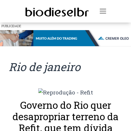
Toggle na
PUBLICIDADE
Rio de janeiro
Governo do Rio quer
desapropriar terreno da
Refit, que tem dívida