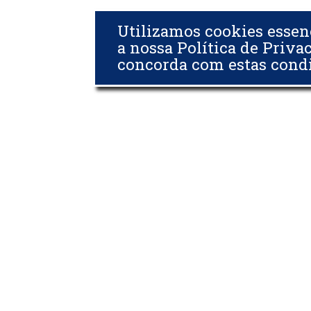
Utilizamos cookies essen
a nossa Política de Priva
concorda com estas cond