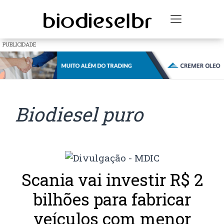
Toggle na
PUBLICIDADE
Biodiesel puro
Scania vai investir R$ 2
bilhões para fabricar
veículos com menor