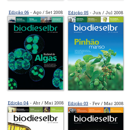
Edição 06
- Ago / Set 2008
Edição 05
- Jun / Jul 2008
Edição 04
- Abr / Mai 2008
Edição 03
- Fev / Mar 2008