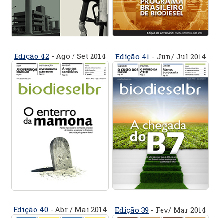
Edição 42
- Ago / Set 2014
Edição 41
- Jun/ Jul 2014
Edição 40
- Abr / Mai 2014
Edição 39
- Fev/ Mar 2014