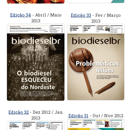
Edição 34
- Abril / Maio
Edição 33
- Fev / Março
2013
2013
Edição 32
- Dez 2012 / Jan
Edição 31
- Out / Nov 2012
2013