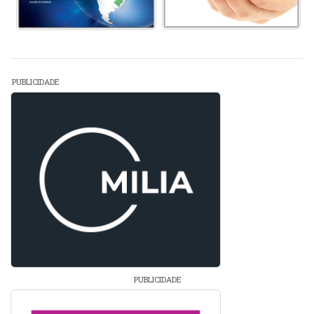
PUBLICIDADE
PUBLICIDADE