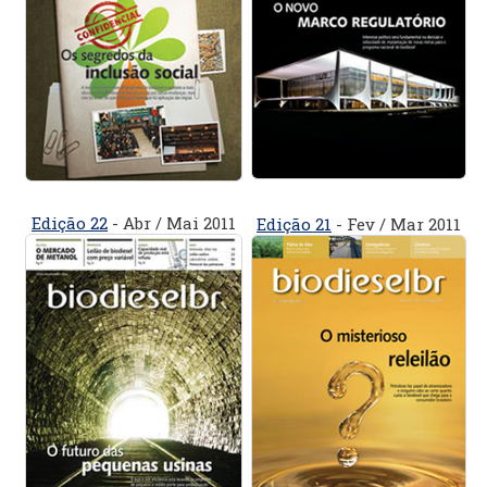
Edição 22
- Abr / Mai 2011
Edição 21
- Fev / Mar 2011