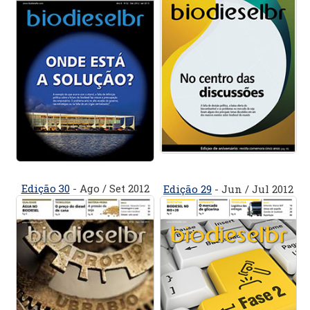
Edição 30
- Ago / Set 2012
Edição 29
- Jun / Jul 2012