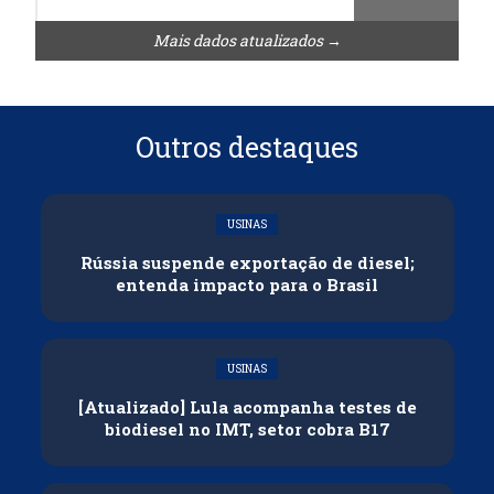
Mais dados atualizados →
Outros destaques
USINAS
Rússia suspende exportação de diesel;
entenda impacto para o Brasil
USINAS
[Atualizado] Lula acompanha testes de
biodiesel no IMT, setor cobra B17