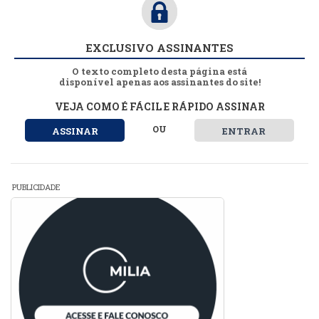
EXCLUSIVO ASSINANTES
O texto completo desta página está
disponível apenas aos assinantes do site!
VEJA COMO É FÁCIL E RÁPIDO ASSINAR
OU
ASSINAR
ENTRAR
PUBLICIDADE