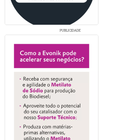
PUBLICIDADE