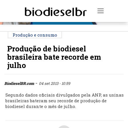
PUBLICIDADE
Toggle na
Produção e consumo
Produção de biodiesel
brasileira bate recorde em
julho
-
BiodieselBR.com
04 set 2013 - 10:59
Segundo dados oficiais divulgados pela ANP, as usinas
brasileiras bateram seu recorde de produção de
biodiesel durante o mês de julho.