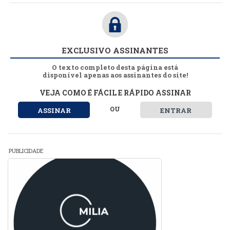
EXCLUSIVO ASSINANTES
O texto completo desta página está
disponível apenas aos assinantes do site!
VEJA COMO É FÁCIL E RÁPIDO ASSINAR
OU
ASSINAR
ENTRAR
PUBLICIDADE