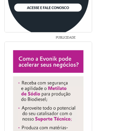
PUBLICIDADE