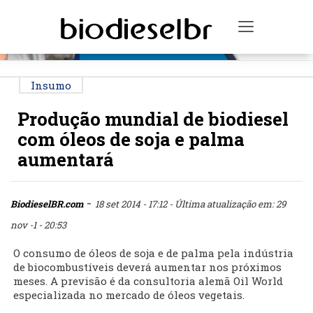
PUBLICIDADE
Toggle na
Insumo
Produção mundial de biodiesel
com óleos de soja e palma
aumentará
-
BiodieselBR.com
18 set 2014 - 17:12
- Última atualização em: 29
nov -1 - 20:53
O consumo de óleos de soja e de palma pela indústria
de biocombustíveis deverá aumentar nos próximos
meses. A previsão é da consultoria alemã Oil World
especializada no mercado de óleos vegetais.