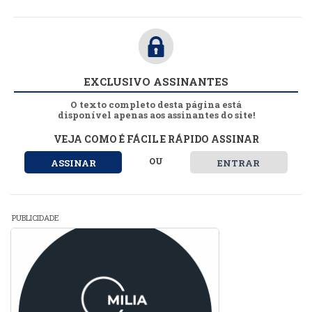
EXCLUSIVO ASSINANTES
O texto completo desta página está
disponível apenas aos assinantes do site!
VEJA COMO É FÁCIL E RÁPIDO ASSINAR
OU
ASSINAR
ENTRAR
PUBLICIDADE