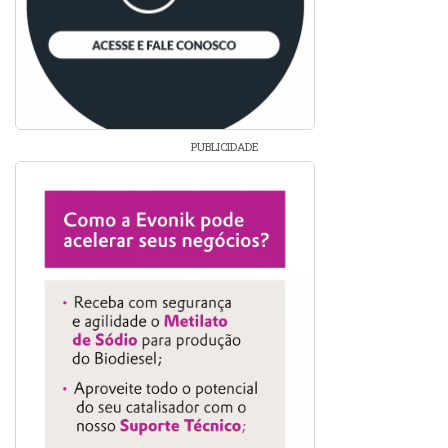
PUBLICIDADE