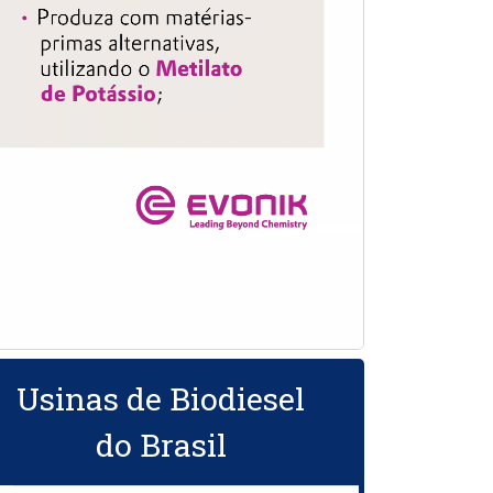
Usinas de Biodiesel
do Brasil