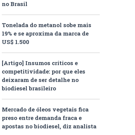
no Brasil
Tonelada do metanol sobe mais
19% e se aproxima da marca de
US$ 1.500
[Artigo] Insumos críticos e
competitividade: por que eles
deixaram de ser detalhe no
biodiesel brasileiro
Mercado de óleos vegetais fica
preso entre demanda fraca e
apostas no biodiesel, diz analista