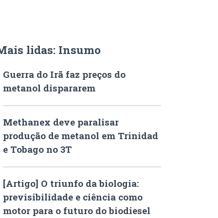
Mais lidas: Insumo
Guerra do Irã faz preços do
metanol dispararem
Methanex deve paralisar
produção de metanol em Trinidad
e Tobago no 3T
[Artigo] O triunfo da biologia:
previsibilidade e ciência como
motor para o futuro do biodiesel