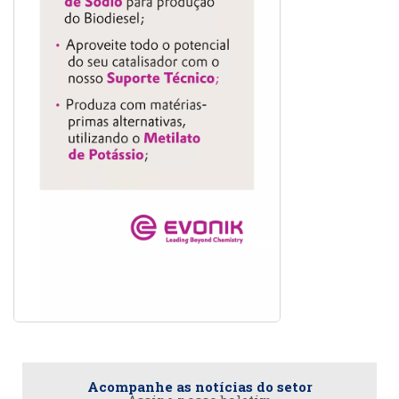
Acompanhe as notícias do setor