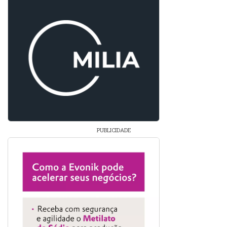
PUBLICIDADE