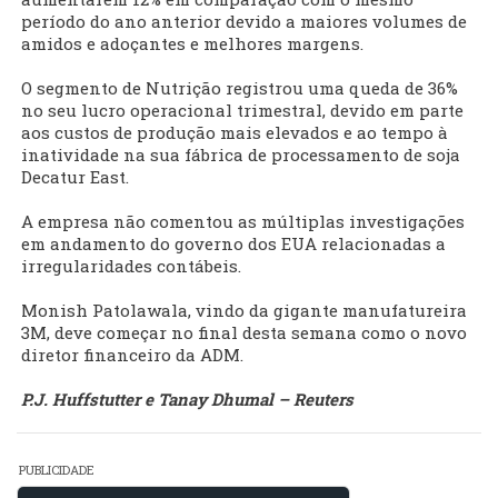
período do ano anterior devido a maiores volumes de
amidos e adoçantes e melhores margens.
O segmento de Nutrição registrou uma queda de 36%
no seu lucro operacional trimestral, devido em parte
aos custos de produção mais elevados e ao tempo à
inatividade na sua fábrica de processamento de soja
Decatur East.
A empresa não comentou as múltiplas investigações
em andamento do governo dos EUA relacionadas a
irregularidades contábeis.
Monish Patolawala, vindo da gigante manufatureira
3M, deve começar no final desta semana como o novo
diretor financeiro da ADM.
P.J. Huffstutter e Tanay Dhumal – Reuters
PUBLICIDADE