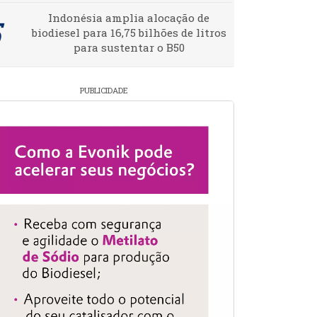
Indonésia amplia alocação de
biodiesel para 16,75 bilhões de litros
para sustentar o B50
PUBLICIDADE