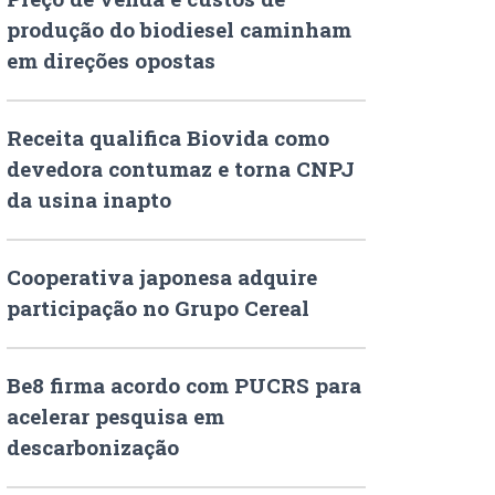
produção do biodiesel caminham
em direções opostas
Receita qualifica Biovida como
devedora contumaz e torna CNPJ
da usina inapto
Cooperativa japonesa adquire
participação no Grupo Cereal
Be8 firma acordo com PUCRS para
acelerar pesquisa em
descarbonização