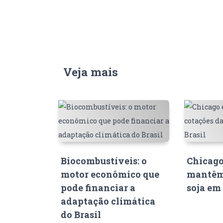
Veja mais
Biocombustíveis: o
Chicago
motor econômico que
mantêm
pode financiar a
soja em 
adaptação climática
do Brasil