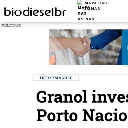
MAPA DAS
USINAS
PUBLICIDADE
INFORMAÇÕES
Granol inve
Porto Nacio