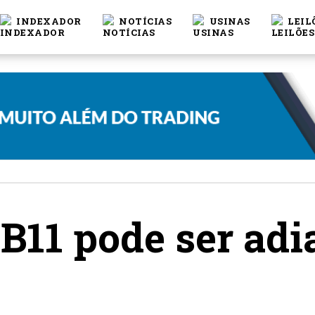
INDEXADOR
NOTÍCIAS
USINAS
LEIL
 B11 pode ser adi