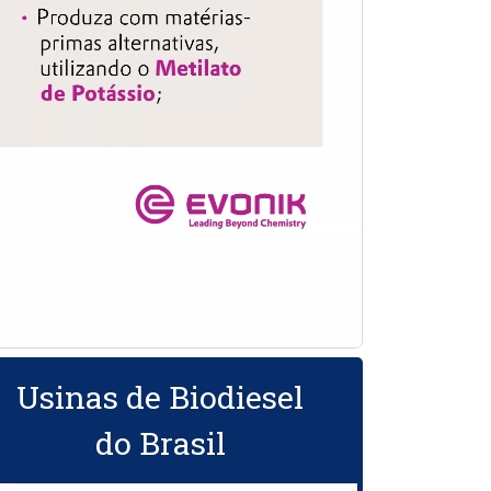
Usinas de Biodiesel
do Brasil