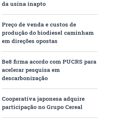
da usina inapto
Preço de venda e custos de
produção do biodiesel caminham
em direções opostas
Be8 firma acordo com PUCRS para
acelerar pesquisa em
descarbonização
Cooperativa japonesa adquire
participação no Grupo Cereal