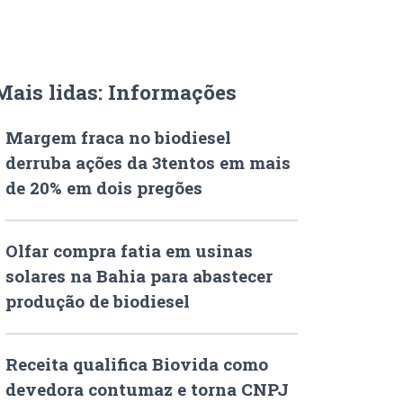
Mais lidas: Informações
Margem fraca no biodiesel
derruba ações da 3tentos em mais
de 20% em dois pregões
Olfar compra fatia em usinas
solares na Bahia para abastecer
produção de biodiesel
Receita qualifica Biovida como
devedora contumaz e torna CNPJ