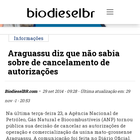
PUBLICIDADE
Toggle na
Informações
Araguassu diz que não sabia
sobre de cancelamento de
autorizações
-
BiodieselBR.com
29 set 2014 - 09:28
- Última atualização em: 29
nov -1 - 20:53
Na última terça-feira 23, a Agência Nacional de
Petróleo, Gás Natural e Biocombustíveis (ANP) tornou
pública sua decisão de cancelar as autorizações de
operação e comercialização da usina mato-grossense
Araguassu. A comunicação foi feita no Diário Oficial.