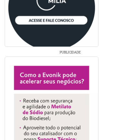
PUBLICIDADE