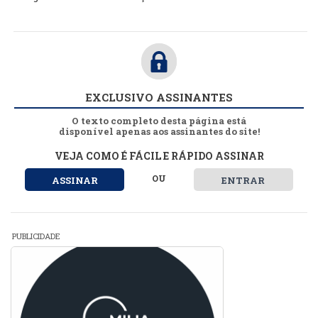
EXCLUSIVO ASSINANTES
O texto completo desta página está
disponível apenas aos assinantes do site!
VEJA COMO É FÁCIL E RÁPIDO ASSINAR
OU
ASSINAR
ENTRAR
PUBLICIDADE