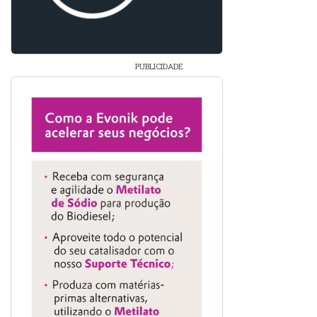
PUBLICIDADE