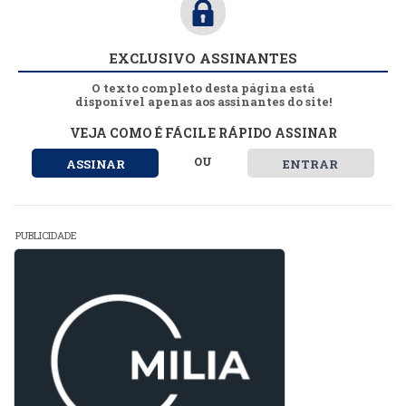
EXCLUSIVO ASSINANTES
O texto completo desta página está
disponível apenas aos assinantes do site!
VEJA COMO É FÁCIL E RÁPIDO ASSINAR
OU
ASSINAR
ENTRAR
PUBLICIDADE