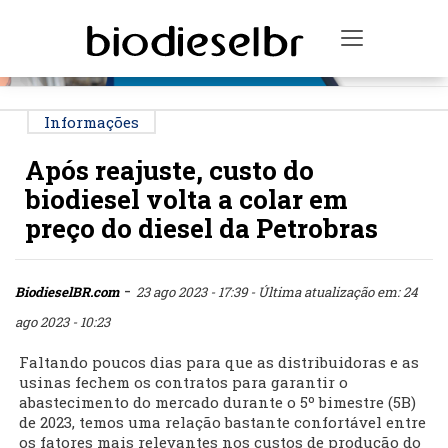
PUBLICIDADE
Toggle na
Informações
Após reajuste, custo do
biodiesel volta a colar em
preço do diesel da Petrobras
-
BiodieselBR.com
23 ago 2023 - 17:39
- Última atualização em: 24
ago 2023 - 10:23
Faltando poucos dias para que as distribuidoras e as
usinas fechem os contratos para garantir o
abastecimento do mercado durante o 5º bimestre (5B)
de 2023, temos uma relação bastante confortável entre
os fatores mais relevantes nos custos de produção do