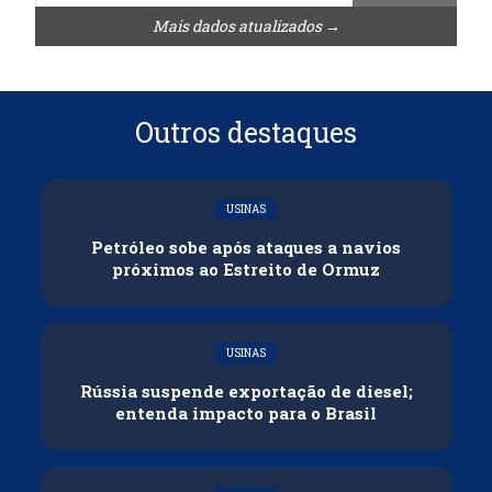
Mais dados atualizados →
Outros destaques
USINAS
Petróleo sobe após ataques a navios
próximos ao Estreito de Ormuz
USINAS
Rússia suspende exportação de diesel;
entenda impacto para o Brasil