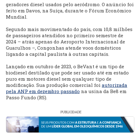
geradores diesel usados pelo aeródromo. O anúncio foi
feito em Davos, na Suíça, durante o Fórum Econômico
Mundial.
Segundo mais movimentado do país, com 10,8 milhões
de passageiros atendidos no primeiro semestre de
2024 – atrás apenas do Aeroporto Internacional de
Guarulhos –, Congonhas atende voos domésticos
ligando a capital paulista à outras capitais.
Lançado em outubro de 2023, o BeVant é um tipo de
biodiesel destilado que pode ser usado até em estado
puro em motores diesel sem qualquer tipo de
modificação. Sua produção comercial foi
autorizada
pela ANP em dezembro passado
na usina da Be8 em
Passo Fundo (RS).
PUBLICIDADE