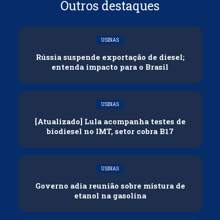
Outros destaques
USINAS
Rússia suspende exportação de diesel;
entenda impacto para o Brasil
USINAS
[Atualizado] Lula acompanha testes de
biodiesel no IMT, setor cobra B17
USINAS
Governo adia reunião sobre mistura de
etanol na gasolina