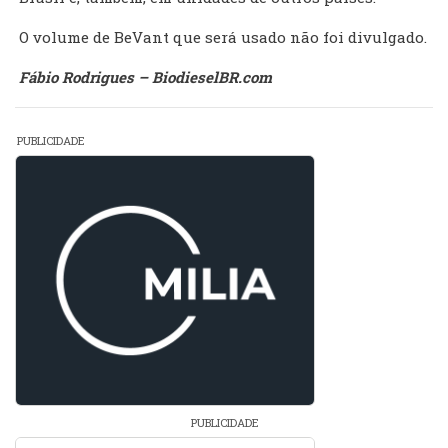
O volume de BeVant que será usado não foi divulgado.
Fábio Rodrigues – BiodieselBR.com
PUBLICIDADE
PUBLICIDADE