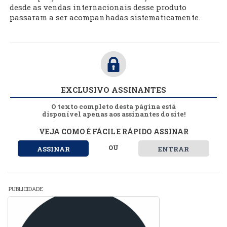
desde as vendas internacionais desse produto
passaram a ser acompanhadas sistematicamente.
EXCLUSIVO ASSINANTES
O texto completo desta página está
disponível apenas aos assinantes do site!
VEJA COMO É FÁCIL E RÁPIDO ASSINAR
OU
ASSINAR
ENTRAR
PUBLICIDADE