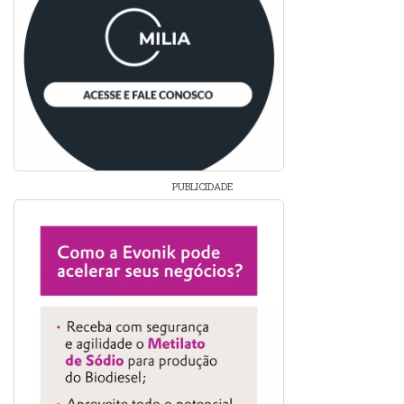
PUBLICIDADE