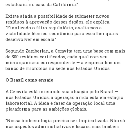
estaduais, no caso da Califórnia.”
Existe ainda a possibilidade de submeter novos
resíduos à aprovação desses órgãos, ele explica.
“Finalizado o filtro regulatório, avaliamos a
viabilidade técnico-econômica para escolher quais
desenvolver em escala.”
Segundo Zamberlan, a Cemvita tem uma base com mais
de 500 resíduos certificados, cada qual com seu
microrganismo correspondente — a empresa tem um
banco de micróbios na sede nos Estados Unidos.
O Brasil como ensaio
A Cemvita está iniciando sua atuação pelo Brasil —
nos Estados Unidos, a operação ainda está em estágio
laboratorial. A ideia é fazer da operação local uma
plataforma para as ambições globais.
“Nossa biotecnologia precisa ser tropicalizada. Não só
nos aspectos administrativos e fiscais, mas também