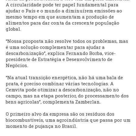
A circularidade pode ter papel fundamental para
ajudar o País e o mundo a diminuírem emissões ao
mesmo tempo em que aumentam a produção de
alimentos para dar conta da crescente população
global.
“Nossa proposta não resolve todos os problemas, mas
é uma solução complementar para ajudar a
descarbonização”, explica Fernando Borba, vice-
presidente de Estratégia e Desenvolvimento de
Negócios.
“Na atual transição energética, não há uma bala de
prata, é preciso combinar várias tecnologias. A
Cemvita pode otimizar a descarbonização, não no
campo, mas na etapa posterior, do processamento dos
bens agrícolas”, complementa Zamberlan.
O primeiro alvo da empresa são os resíduos dos
biocombustíveis, uma agroindústria que passa por um
momento de pujança no Brasil.