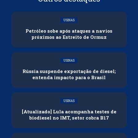
USINAS
Petróleo sobe após ataques a navios
próximos ao Estreito de Ormuz
USINAS
Rússia suspende exportação de diesel;
entenda impacto para o Brasil
USINAS
[Atualizado] Lula acompanha testes de
biodiesel no IMT, setor cobra B17