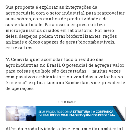
Sua proposta é explorar as integrações da
agropecuária com o setor industrial para reaproveitar
suas sobras, com ganhos de produtividade e de
sustentabilidade. Para isso, a empresa utiliza
microrganismos criados em laboratório. Por meio
deles, despejos podem virar biofertilizantes, rações
animais e óleos capazes de gerar biocombustíveis,
entre outros.
“A Cemvita quer acomodar todo o resíduo das
agroindústrias no Brasil. O potencial de agregar valor
para coisas que hoje são descartadas — muitas vezes
com passivos ambientais — ou vendidas a valor baixo
é imenso”, explica Luciano Zamberlan, vice-presidente
de operações.
PUBLICIDADE
Além da produtividade, a tese tem um pilar ambiental.