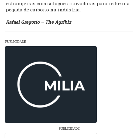
estrangeiras com soluções inovadoras para reduzir a
pegada de carbono na indústria.
Rafael Gregorio – The Agribiz
PUBLICIDADE
PUBLICIDADE