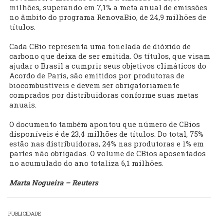
milhões, superando em 7,1% a meta anual de emissões
no âmbito do programa RenovaBio, de 24,9 milhões de
títulos.
Cada CBio representa uma tonelada de dióxido de
carbono que deixa de ser emitida. Os títulos, que visam
ajudar o Brasil a cumprir seus objetivos climáticos do
Acordo de Paris, são emitidos por produtoras de
biocombustíveis e devem ser obrigatoriamente
comprados por distribuidoras conforme suas metas
anuais.
O documento também apontou que número de CBios
disponíveis é de 23,4 milhões de títulos. Do total, 75%
estão nas distribuidoras, 24% nas produtoras e 1% em
partes não obrigadas. O volume de CBios aposentados
no acumulado do ano totaliza 6,1 milhões.
Marta Nogueira – Reuters
PUBLICIDADE