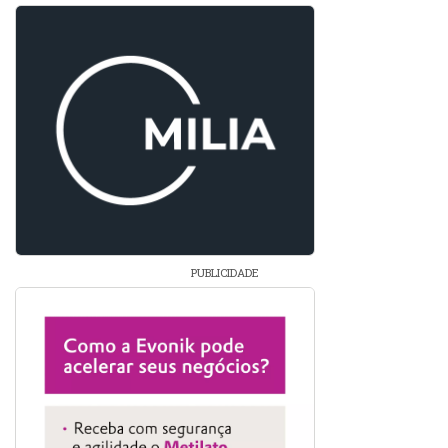
PUBLICIDADE