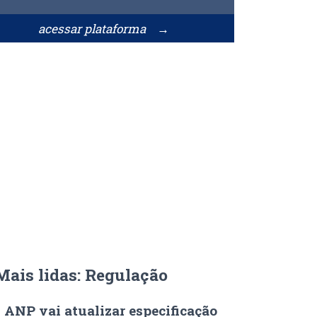
acessar plataforma →
Mais lidas: Regulação
ANP vai atualizar especificação