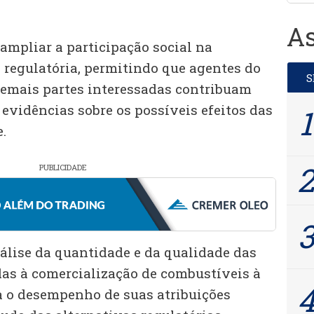
As
ampliar a participação social na
 regulatória, permitindo que agentes do
demais partes interessadas contribuam
evidências sobre os possíveis efeitos das
.
PUBLICIDADE
nálise da quantidade e da qualidade das
as à comercialização de combustíveis à
 o desempenho de suas atribuições