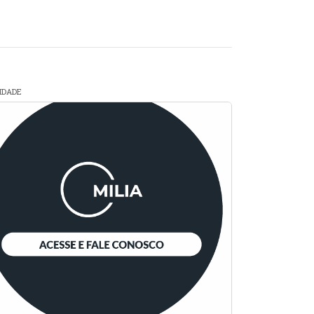
CIDADE