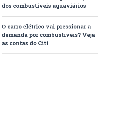
dos combustíveis aquaviários
O carro elétrico vai pressionar a
demanda por combustíveis? Veja
as contas do Citi