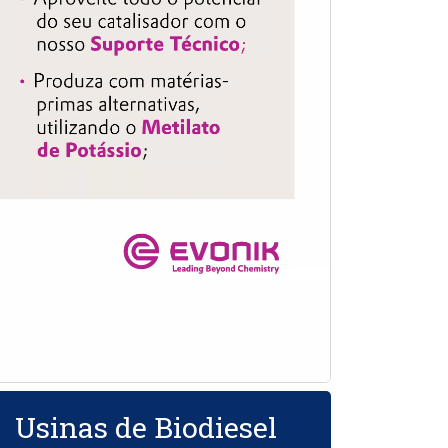
Usinas de Biodiesel