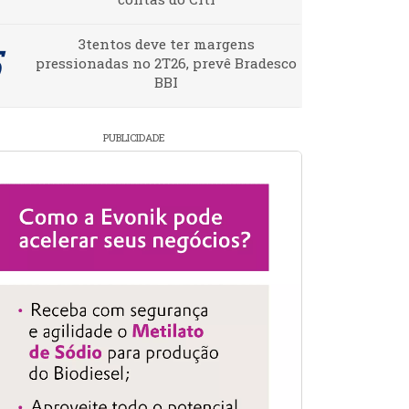
3tentos deve ter margens
pressionadas no 2T26, prevê Bradesco
BBI
PUBLICIDADE