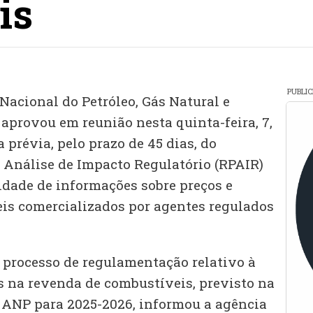
is
PUBLI
Nacional do Petróleo, Gás Natural e
aprovou em reunião nesta quinta-feira, 7,
 prévia, pelo prazo de 45 dias, do
e Análise de Impacto Regulatório (RPAIR)
idade de informações sobre preços e
is comercializados por agentes regulados
o processo de regulamentação relativo à
s na revenda de combustíveis, previsto na
 ANP para 2025-2026, informou a agência