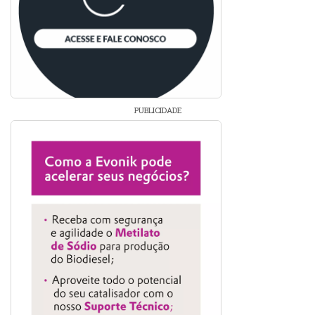
PUBLICIDADE