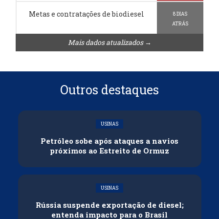
Metas e contratações de biodiesel
8 DIAS
ATRÁS
Mais dados atualizados →
Outros destaques
USINAS
Petróleo sobe após ataques a navios
próximos ao Estreito de Ormuz
USINAS
Rússia suspende exportação de diesel;
entenda impacto para o Brasil