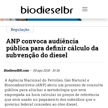
PUBLICIDADE
Toggle na
Regulação
ANP convoca audiência
pública para definir cálculo da
subvenção do diesel
-
BiodieselBR.com
08 ago 2018 - 10:36
A Agência Nacional do Petróleo, Gás Natural e
Biocombustíveis (ANP) abriu um processo de consulta
pública para alinhar a metodologia que será
empregada na hora calcular os preços de referência
que será usado no pagamento dos subsídios que o
governo federal concedeu ao óleo diesel.