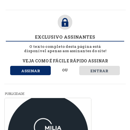
EXCLUSIVO ASSINANTES
O texto completo desta página está
disponível apenas aos assinantes do site!
VEJA COMO É FÁCIL E RÁPIDO ASSINAR
OU
ASSINAR
ENTRAR
PUBLICIDADE