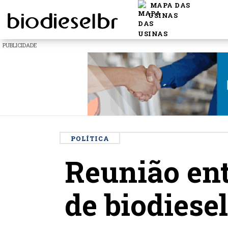
MAPA DAS
USINAS
PUBLICIDADE
POLÍTICA
Reunião ent
de biodiese