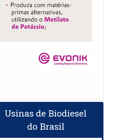
Usinas de Biodiesel
do Brasil