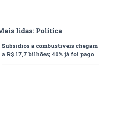
Mais lidas: Política
Subsídios a combustíveis chegam
a R$ 17,7 bilhões; 40% já foi pago