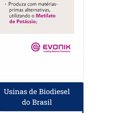
Usinas de Biodiesel
do Brasil