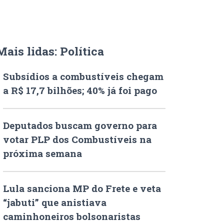
Mais lidas: Política
Subsídios a combustíveis chegam
a R$ 17,7 bilhões; 40% já foi pago
Deputados buscam governo para
votar PLP dos Combustíveis na
próxima semana
Lula sanciona MP do Frete e veta
“jabuti” que anistiava
caminhoneiros bolsonaristas