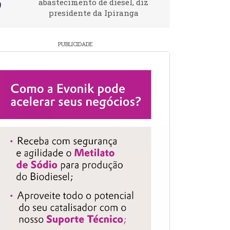
abastecimento de diesel, diz
presidente da Ipiranga
PUBLICIDADE