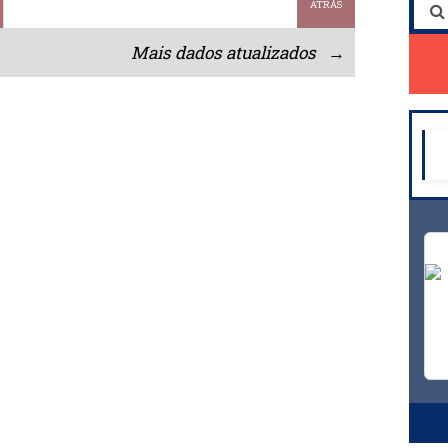
ATRÁS
Mais dados atualizados →