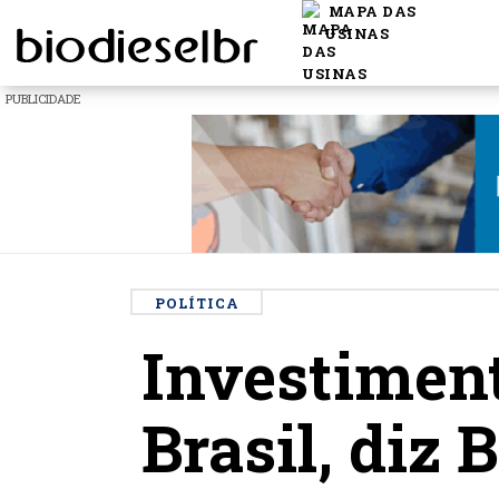
MAPA DAS
USINAS
PUBLICIDADE
POLÍTICA
Investiment
Brasil, diz 