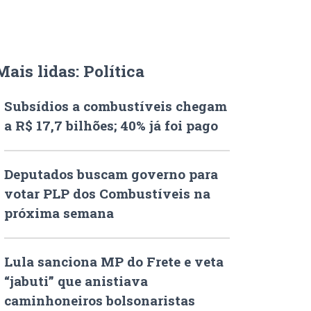
Mais lidas: Política
Subsídios a combustíveis chegam
a R$ 17,7 bilhões; 40% já foi pago
Deputados buscam governo para
votar PLP dos Combustíveis na
próxima semana
Lula sanciona MP do Frete e veta
“jabuti” que anistiava
caminhoneiros bolsonaristas