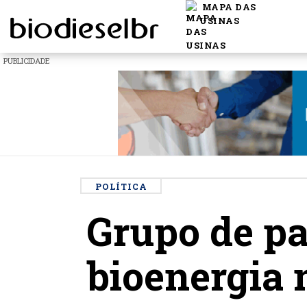
MAPA DAS
USINAS
PUBLICIDADE
POLÍTICA
Grupo de pa
bioenergia 