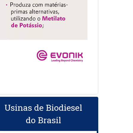
Usinas de Biodiesel
do Brasil