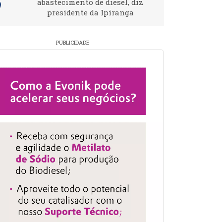
abastecimento de diesel, diz
presidente da Ipiranga
PUBLICIDADE