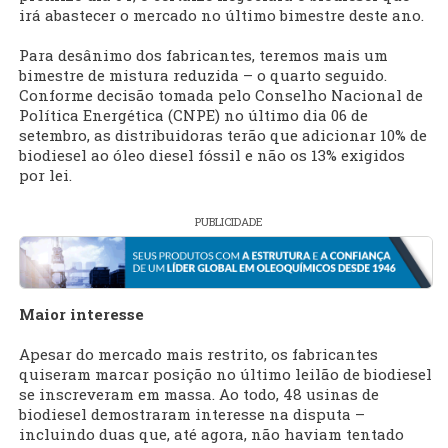
irá abastecer o mercado no último bimestre deste ano.
Para desânimo dos fabricantes, teremos mais um
bimestre de mistura reduzida – o quarto seguido.
Conforme decisão tomada pelo Conselho Nacional de
Política Energética (CNPE) no último dia 06 de
setembro, as distribuidoras terão que adicionar 10% de
biodiesel ao óleo diesel fóssil e não os 13% exigidos
por lei.
PUBLICIDADE
Maior interesse
Apesar do mercado mais restrito, os fabricantes
quiseram marcar posição no último leilão de biodiesel
se inscreveram em massa. Ao todo, 48 usinas de
biodiesel demostraram interesse na disputa –
incluindo duas que, até agora, não haviam tentado