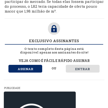
participar do mercado. Se todas elas fossem participar
do processo, o L82 teria capacidade de oferta pouco
maior que 1,98 milhão de m³.
EXCLUSIVO ASSINANTES
O texto completo desta página está
disponível apenas aos assinantes do site!
VEJA COMO É FÁCIL E RÁPIDO ASSINAR
OU
ASSINAR
ENTRAR
PUBLICIDADE