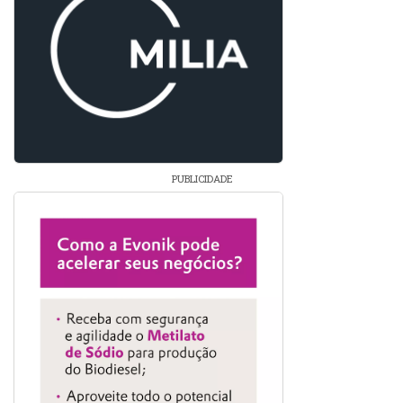
PUBLICIDADE